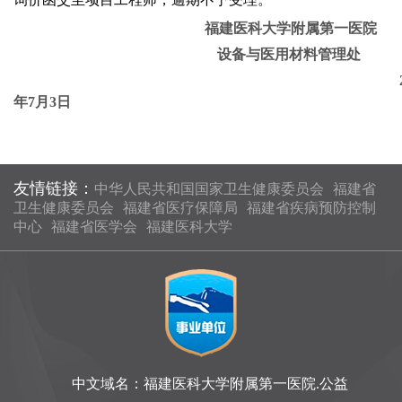
福建医科大学附属第一医院
设备与医用材料管理处
年
7
月
3
日
友情链接：
中华人民共和国国家卫生健康委员会
福建省
卫生健康委员会
福建省医疗保障局
福建省疾病预防控制
中心
福建省医学会
福建医科大学
中文域名：福建医科大学附属第一医院.公益