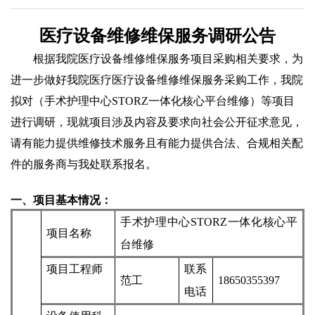
医疗设备维修维保服务调研公告
根据我院医疗设备维修维保服务项目采购相关要求，为
进一步做好我院医疗医疗设备维修维保服务采购工作，我院
拟对（
手术护理中心
STORZ
一体化
核心平台维修
）等项目
进行调研，现就项目涉及内容及要求向社会公开征求意见，
请有能力提供维修技术服务且有能力提供合法、合规相关配
件的服务商与我处联系报名。
一、项目基本情况：
手术护理中心
STORZ
一体化
核心平
项目名称
台维修
项目工程师
联系
范工
18650355397
电话