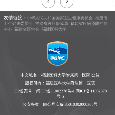
友情链接：
中华人民共和国国家卫生健康委员会
福建省
卫生健康委员会
福建省医疗保障局
福建省疾病预防控制
中心
福建省医学会
福建医科大学
中文域名：福建医科大学附属第一医院.公益
版权所有：福建医科大学附属第一医院
ICP备案号：
闽ICP备11002378号-1 闽ICP备11002378
号-5
公安备案：
闽公网安备 35010302000305号