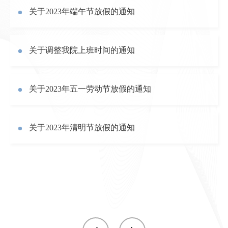
关于2023年端午节放假的通知
关于调整我院上班时间的通知
关于2023年五一劳动节放假的通知
关于2023年清明节放假的通知