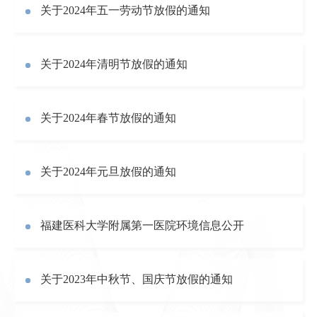
关于2024年五一劳动节放假的通知
关于2024年清明节放假的通知
关于2024年春节放假的通知
关于2024年元旦放假的通知
福建医科大学附属第一医院环境信息公开
关于2023年中秋节、国庆节放假的通知