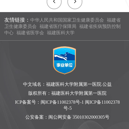
友情链接：
中华人民共和国国家卫生健康委员会
福建省
卫生健康委员会
福建省医疗保障局
福建省疾病预防控制
中心
福建省医学会
福建医科大学
中文域名：福建医科大学附属第一医院.公益
版权所有：福建医科大学附属第一医院
ICP备案号：
闽ICP备11002378号-1 闽ICP备11002378
号-5
公安备案：
闽公网安备 35010302000305号