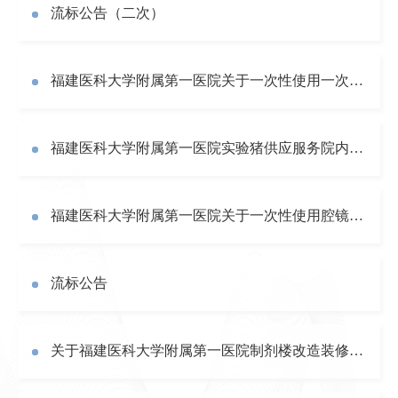
流标公告（二次）
福建医科大学附属第一医院关于一次性使用一次性高频手术双极电极（2次）医用耗材专机专用产品的公告
福建医科大学附属第一医院实验猪供应服务院内自行采购公告（二次）
福建医科大学附属第一医院关于一次性使用腔镜直线型切割吻合器医用耗材公开遴选的公告
流标公告
关于福建医科大学附属第一医院制剂楼改造装修工程（施工）预公告