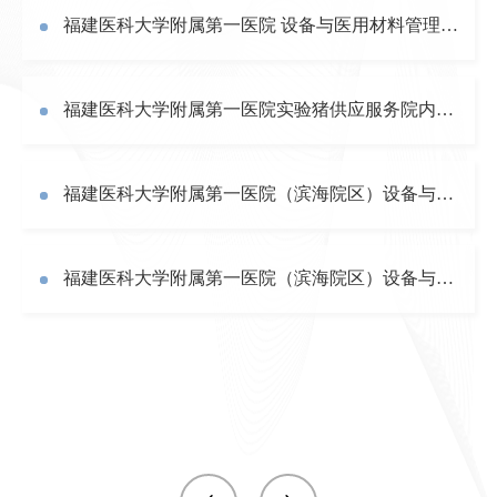
福建医科大学附属第一医院 设备与医用材料管理处院内谈判结果公告
福建医科大学附属第一医院实验猪供应服务院内自行采购公告
福建医科大学附属第一医院（滨海院区）设备与医用材料管理处院内谈判结果公告
福建医科大学附属第一医院（滨海院区）设备与医用材料管理处院内谈判结果公告