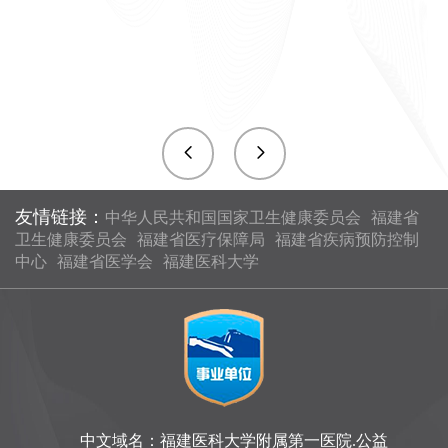
友情链接：
中华人民共和国国家卫生健康委员会
福建省
卫生健康委员会
福建省医疗保障局
福建省疾病预防控制
中心
福建省医学会
福建医科大学
中文域名：福建医科大学附属第一医院.公益