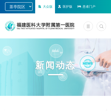
大众版
医护版
患者门户
新闻动态