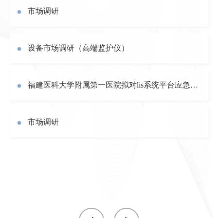
市场调研
设备市场调研（高端监护仪）
福建医科大学附属第一医院拟对lis系统平台应急功能模块项目
市场调研