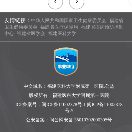
友情链接：
中华人民共和国国家卫生健康委员会
福建省
卫生健康委员会
福建省医疗保障局
福建省疾病预防控制
中心
福建省医学会
福建医科大学
中文域名：福建医科大学附属第一医院.公益
版权所有：福建医科大学附属第一医院
ICP备案号：
闽ICP备11002378号-1 闽ICP备11002378
号-5
公安备案：
闽公网安备 35010302000305号