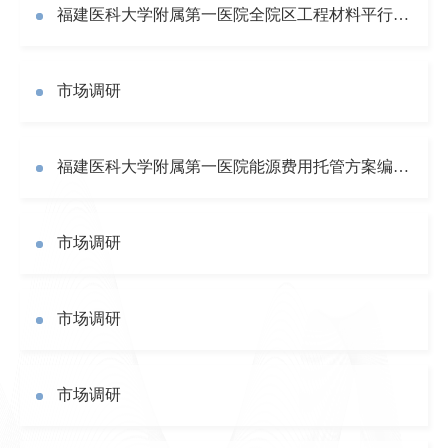
福建医科大学附属第一医院全院区工程材料平行检验服务项目（2026）市场调研
市场调研
福建医科大学附属第一医院能源费用托管方案编制服务项目院内自行采购公告
市场调研
市场调研
市场调研