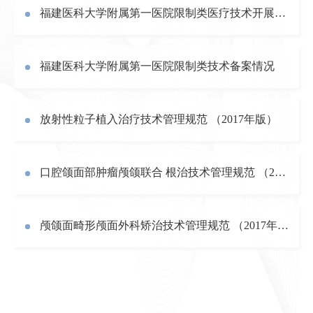
福建医科大学附属第一医院限制类医疗技术开展情况（2019年度）
福建医科大学附属第一医院限制类技术备案情况
放射性粒子植入治疗技术管理规范 （2017年版）
口腔颌面部肿瘤颅颌联合 根治技术管理规范 （2017年版）
颅颌面畸形颅面外科矫治技术管理规范 （2017年版）