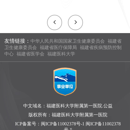
友情链接：
中华人民共和国国家卫生健康委员会
福建省
卫生健康委员会
福建省医疗保障局
福建省疾病预防控制
中心
福建省医学会
福建医科大学
中文域名：福建医科大学附属第一医院.公益
版权所有：福建医科大学附属第一医院
ICP备案号：
闽ICP备11002378号-1 闽ICP备11002378
号-5