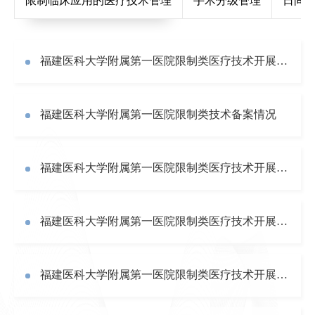
限制临床应用的医疗技术管理
手术分级管理
日间
福建医科大学附属第一医院限制类医疗技术开展情况（2023年度）
福建医科大学附属第一医院限制类技术备案情况
福建医科大学附属第一医院限制类医疗技术开展情况（2022年度）
福建医科大学附属第一医院限制类医疗技术开展情况（2021年度）
福建医科大学附属第一医院限制类医疗技术开展情况（2020年度）