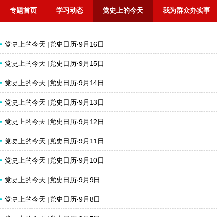
专题首页
学习动态
党史上的今天
我为群众办实事
党史上的今天 |党史日历·9月16日
党史上的今天 |党史日历·9月15日
党史上的今天 |党史日历·9月14日
党史上的今天 |党史日历·9月13日
党史上的今天 |党史日历·9月12日
党史上的今天 |党史日历·9月11日
党史上的今天 |党史日历·9月10日
党史上的今天 |党史日历·9月9日
党史上的今天 |党史日历·9月8日