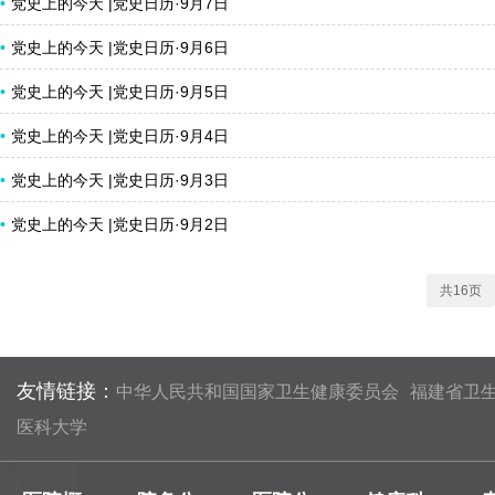
党史上的今天 |党史日历·9月7日
党史上的今天 |党史日历·9月6日
党史上的今天 |党史日历·9月5日
党史上的今天 |党史日历·9月4日
党史上的今天 |党史日历·9月3日
党史上的今天 |党史日历·9月2日
共16页
友情链接：
中华人民共和国国家卫生健康委员会
福建省卫
医科大学