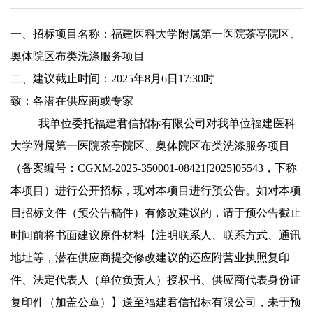
一、招标项目名称：福建医科大学附属第一医院茶亭院区、
奥体院区布类洗涤服务项目
二、建议截止时间：2025年8月6日17:30时
致：各潜在供应商或专家
我单位委托福建君信招标有限公司对我单位福建医科
大学附属第一医院茶亭院区、奥体院区布类洗涤服务项目
（备案编号：CGXM-2025-350001-08421[2025]05543，下称
本项目）进行公开招标，现对本项目进行预公告。如对本项
目招标文件（预公告稿件）有修改建议的，请于预公告截止
时间前将书面建议原件材料【注明联系人、联系方式、通讯
地址等，潜在供应商提交修改建议的还应附营业执照复印
件、法定代表人（单位负责人）授权书、供应商代表身份证
复印件（加盖公章）】送至福建君信招标有限公司，未于预