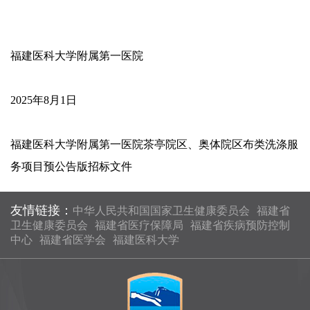
福建医科大学附属第一医院
2025年8月1日
福建医科大学附属第一医院茶亭院区、奥体院区布类洗涤服
务项目预公告版招标文件
友情链接：
中华人民共和国国家卫生健康委员会
福建省
卫生健康委员会
福建省医疗保障局
福建省疾病预防控制
中心
福建省医学会
福建医科大学