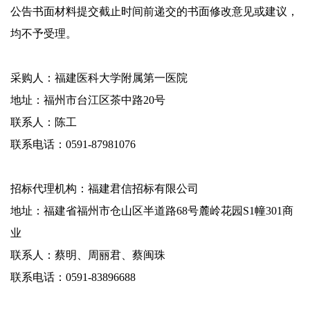
公告书面材料提交截止时间前递交的书面修改意见或建议，
均不予受理。
采购人：福建医科大学附属第一医院
地址：福州市台江区茶中路20号
联系人：陈工
联系电话：0591-87981076
招标代理机构：福建君信招标有限公司
地址：福建省福州市仓山区半道路68号麓岭花园S1幢301商
业
联系人：蔡明、周丽君、蔡闽珠
联系电话：0591-83896688