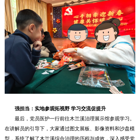
强担当：实地参观拓视野 学习交流促提升
最后，党员医护一行前往木兰溪治理展示馆参观学习。
在讲解员的引导下，大家通过图文展板、影像资料和沙盘模
型，系统了解了木兰溪综合治理的历程与成效，深入感受党