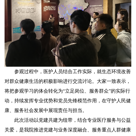
参观过程中，医护人员结合工作实际，就生态环境改善
对群众健康生活的积极影响进行交流讨论。大家一致表示，
将把参观学习的体会转化为“立足岗位、服务群众”的实际行
动，持续发挥专业优势和党员先锋模范作用，在守护人民健
康、服务社会发展中展现责任与担当。
此次活动以党建共建为纽带，结合专业医疗服务与公益
关爱，是我院推进党建与业务深度融合、服务重点人群健康