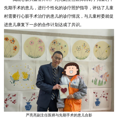
先期手术的患儿，进行个性化的诊疗照护指导，评估了儿童
村需要行心脏手术治疗的患儿的诊疗情况，与儿童村委就促
进患儿康复下一步的合作计划达成了共识。
严亮亮副主任医师与先期手术的患儿合影