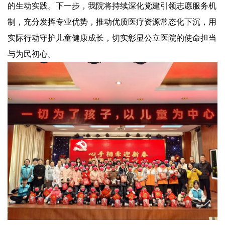
的生动实践。下一步，我院将持续深化党建引领志愿服务机
制，充分发挥专业优势，推动优质医疗资源常态化下沉，用
实际行动守护儿童健康成长，切实彰显公立医院的使命担当
与为民初心。