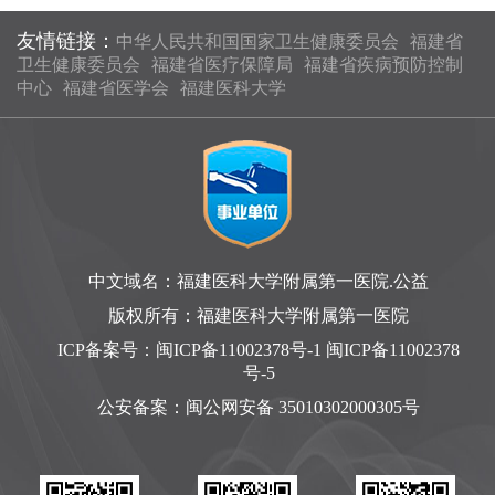
友情链接：
中华人民共和国国家卫生健康委员会
福建省
卫生健康委员会
福建省医疗保障局
福建省疾病预防控制
中心
福建省医学会
福建医科大学
中文域名：福建医科大学附属第一医院.公益
版权所有：福建医科大学附属第一医院
ICP备案号：
闽ICP备11002378号-1 闽ICP备11002378
号-5
公安备案：
闽公网安备 35010302000305号