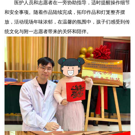
医护人员和志愿者在一旁协助指导，适时提醒操作细节
和安全事项。随着作品陆续完成，拓印作品和灯笼整齐摆
放，活动现场年味浓郁，在温馨的氛围中，孩子们感受到传
统文化与附一志愿者带来的关怀和陪伴。