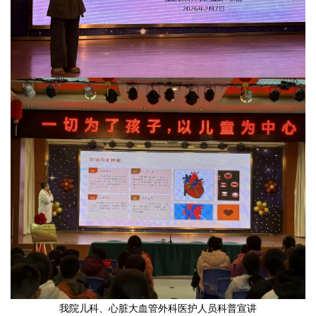
我院儿科、心脏大血管外科医护人员科普宣讲