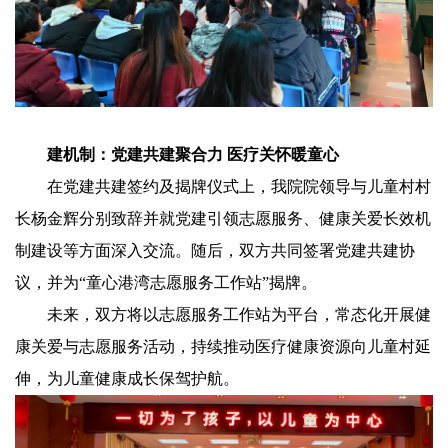
建机制：党建共建聚合力 医疗关怀暖童心
在党建共建签约及揭牌仪式上，我院院领导与儿童村村
长杨金辉分别致辞并就党建引领志愿服务、健康关爱长效机
制建设等方面深入交流。随后，双方共同签署党建共建协
议，并为“童心港湾志愿服务工作站”揭牌。
未来，双方将以志愿服务工作站为平台，常态化开展健
康关爱与志愿服务活动，持续推动医疗健康资源向儿童村延
伸，为儿童健康成长保驾护航。