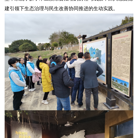
建引领下生态治理与民生改善协同推进的生动实践。