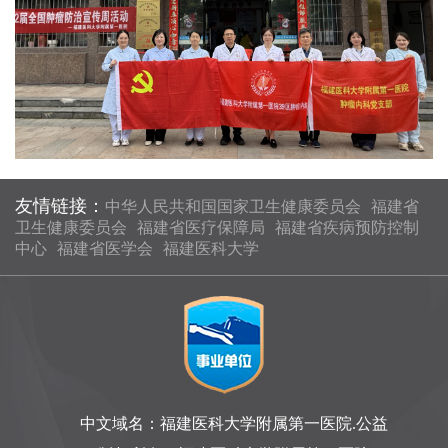
友情链接：
中华人民共和国国家卫生健康委员会
福建省
卫生健康委员会
福建省医疗保障局
福建省疾病预防控制
中心
福建省医学会
福建医科大学
中文域名：福建医科大学附属第一医院.公益