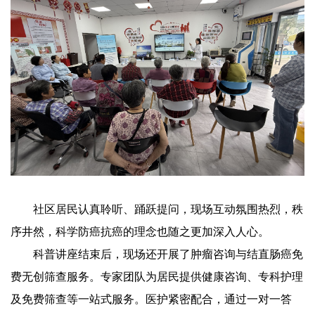
社区居民认真聆听、踊跃提问，现场互动氛围热烈，秩
序井然，科学防癌抗癌的理念也随之更加深入人心。
科普讲座结束后，现场还开展了肿瘤咨询与结直肠癌免
费无创筛查服务。专家团队为居民提供健康咨询、专科护理
及免费筛查等一站式服务。医护紧密配合，通过一对一答