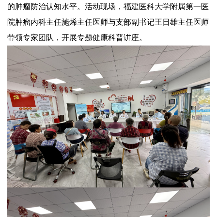
的肿瘤防治认知水平。活动现场，福建医科大学附属第一医
院肿瘤内科主任施烯主任医师与支部副书记王日雄主任医师
带领专家团队，开展专题健康科普讲座。