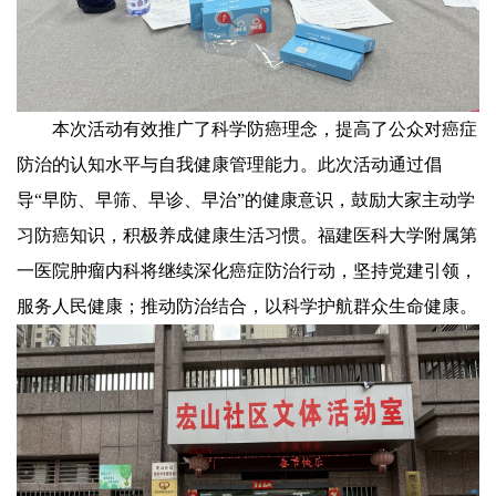
本次活动有效推广了科学防癌理念，提高了公众对癌症
防治的认知水平与自我健康管理能力。此次活动通过倡
导“早防、早筛、早诊、早治”的健康意识，鼓励大家主动学
习防癌知识，积极养成健康生活习惯。福建医科大学附属第
一医院肿瘤内科将继续深化癌症防治行动，坚持党建引领，
服务人民健康；推动防治结合，以科学护航群众生命健康。