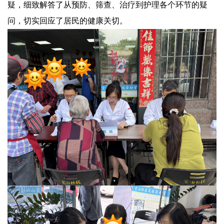
疑，细致解答了从预防、筛查、治疗到护理各个环节的疑
问，切实回应了居民的健康关切。