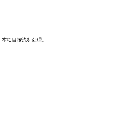
，本项目按流标处理。