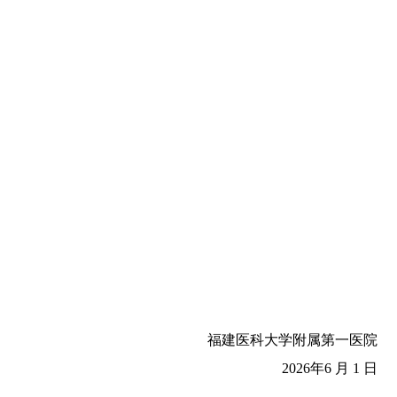
福建医科大学附属第一医院
2026年6 月 1 日