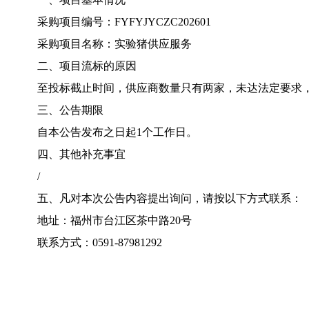
采购项目编号：FYFYJYCZC202601
采购项目名称：实验猪供应服务
二、项目流标的原因
至投标截止时间，供应商数量只有两家，未达法定要求
三、公告期限
自本公告发布之日起1个工作日。
四、其他补充事宜
/
五、凡对本次公告内容提出询问，请按以下方式联系：
地址：福州市台江区茶中路20号
联系方式：0591-87981292