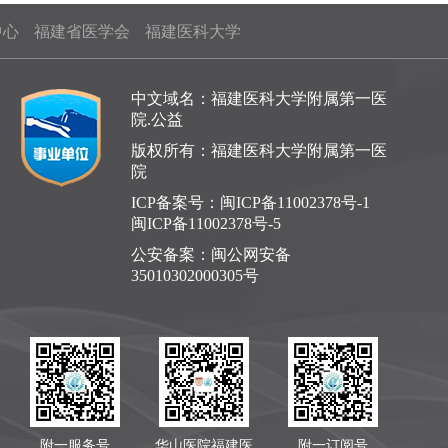
中心
福建省医学会
福建医科大学
中文域名：福建医科大学附属第一医
院.公益
版权所有：福建医科大学附属第一医
院
ICP备案号：
闽ICP备11002378号-1
闽ICP备11002378号-5
公安备案：
闽公网安备
35010302000305号
附一服务号
华山医院福建医
附一订阅号