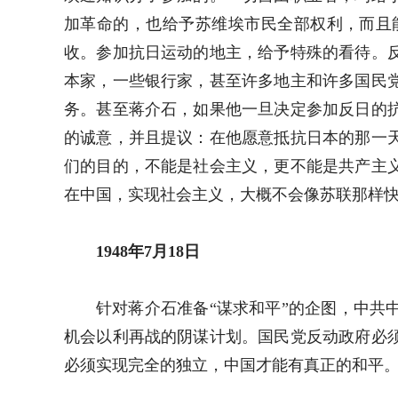
加革命的，也给予苏维埃市民全部权利，而且
收。参加抗日运动的地主，给予特殊的看待。
本家，一些银行家，甚至许多地主和许多国民
务。甚至蒋介石，如果他一旦决定参加反日的
的诚意，并且提议：在他愿意抵抗日本的那一
们的目的，不能是社会主义，更不能是共产主
在中国，实现社会主义，大概不会像苏联那样
1948年7月18日
针对蒋介石准备“谋求和平”的企图，中
机会以利再战的阴谋计划。国民党反动政府必
必须实现完全的独立，中国才能有真正的和平