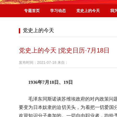
专题首页
学习动态
党史上的今天
我
党史上的今天
党史上的今天 |党史日历·7月18日
发布时间：2021-07-18 来自：
1936年7月18日、19日
毛泽东同斯诺谈苏维埃政府的对内政策问
要变为日本奴隶的迫切关头，为着把一切爱国
欢迎知识分子参加的。一切自由职业者，均给