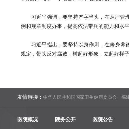
习近平强调，要坚持严字当头，在从严管
例和规章制度办事，提高依法带兵的能力和水
习近平指出，要坚持以身作则，在修身养
规定，带头反对腐败，树起好形象，立起好样
友情链接：
中华人民共和国国家卫生健康委员会
福
医院概况
院务公开
医院公告