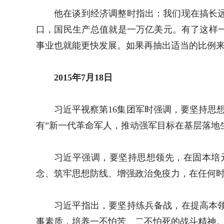
他在谈到经济调整时指出：我们现在搞长
口，国民生产总值就是一万亿美元。有了这样
事业也就能更快发展。如果再抽出适当的比例
2015年7月18日
习近平视察第16集团军时强调，要坚持思
有”新一代革命军人，推动强军目标在基层落地
习近平强调，要坚持思想领先，在固本培
念、筑牢思想防线、增强政治免疫力，在任何
习近平指出，要坚持练兵备战，在提高本
事素质，培养一不怕苦、二不怕死的战斗精神