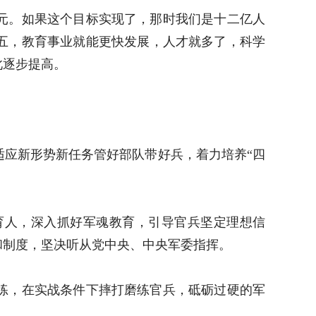
元。如果这个目标实现了，那时我们是十二亿人
五，教育事业就能更快发展，人才就多了，科学
此逐步提高。
适应新形势新任务管好部队带好兵，着力培养“四
育人，深入抓好军魂教育，引导官兵坚定理想信
和制度，坚决听从党中央、中央军委指挥。
练，在实战条件下摔打磨练官兵，砥砺过硬的军