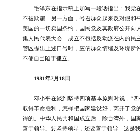
毛泽东在指示稿上加写一段话指出：我党
不被欺骗。另一方面，号召群众起来反对假和
美国的一切卖国条约，国民党及其政府公开向
集人民代表大会，成立不包括反动派在内的民
管区提出上述口号时，应依群众情绪及环境所
不使自己陷于孤立。
1981年7月18日
邓小平在谈到坚持四项基本原则时说，“四
取得革命胜利，怎样把国家建设好，离开了党
得的。中华人民共和国成立后，除台湾外，国
善于领导。要坚持领导，还要善于领导，这是