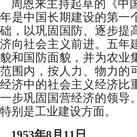
周恩来主持起草的《中
年是中国长期建设的第一
础，以巩固国防、逐步提
济向社会主义前进。五年
貌和国防面貌，并为农业
范围内，按人力、物力的
经济中的社会主义经济比
一步巩固国营经济的领导
特别是工业建设方面。
1953年8月11日