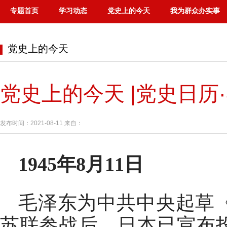
专题首页
学习动态
党史上的今天
我为群众办实事
党史上的今天
党史上的今天 |党史日历·
发布时间：2021-08-11 来自：
1945年8月11日
毛泽东为中共中央起草
苏联参战后，日本已宣布