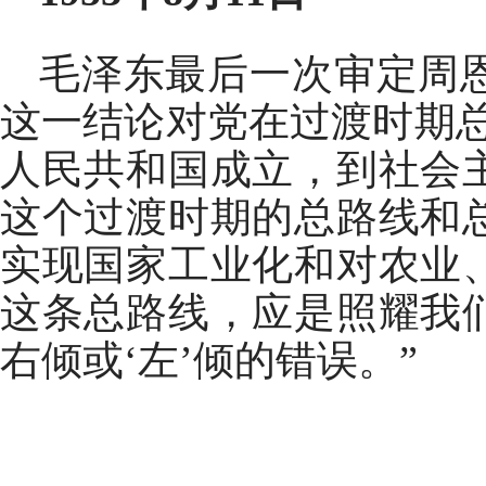
毛泽东最后一次审定周
这一结论对党在过渡时期
人民共和国成立，到社会
这个过渡时期的总路线和
实现国家工业化和对农业
这条总路线，应是照耀我
右倾或‘左’倾的错误。”