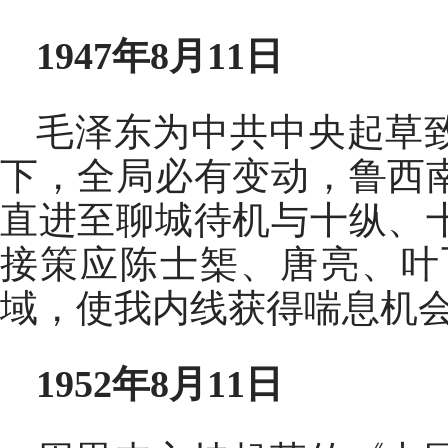
1947年8月11日
毛泽东为中共中央起草
下，全局必有变动，鲁西
直进至聊城待机与十纵、
接策应陈士榘、唐亮、叶
域，使我内线获得喘息机
1952年8月11日