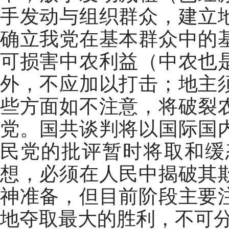
手发动与组织群众，建立
确立我党在基本群众中的
可损害中农利益（中农也
外，不应加以打击；地主
些方面如不注意，将破裂
党。国共谈判将以国际国
民党的批评暂时将取和缓
想，必须在人民中揭破其
神准备，但目前阶段主要
地夺取最大的胜利，不可