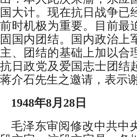
国大计。现在抗日战争已
前时机极为重要。目前最
固国内团结。国内政治上
主、团结的基础上加以合
抗日政党及爱国志士团结
蒋介石先生之邀请，表示
1948年8月28日
毛泽东审阅修改中共中