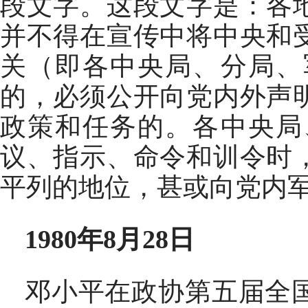
段文字。这段文字是：各
并不得在宣传中将中央和
关（即各中央局、分局、
的，必须公开向党内外声
政策和任务的。各中央局
议、指示、命令和训令时
平列的地位，甚或向党内
1980年8月28日
邓小平在政协第五届全