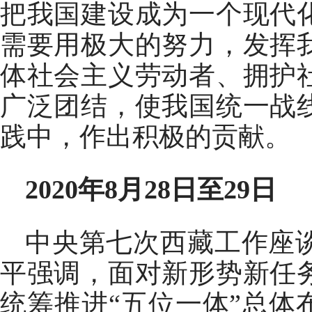
把我国建设成为一个现代
需要用极大的努力，发挥
体社会主义劳动者、拥护
广泛团结，使我国统一战
践中，作出积极的贡献。
2020年8月28日至29日
中央第七次西藏工作座
平强调，面对新形势新任
统筹推进“五位一体”总体