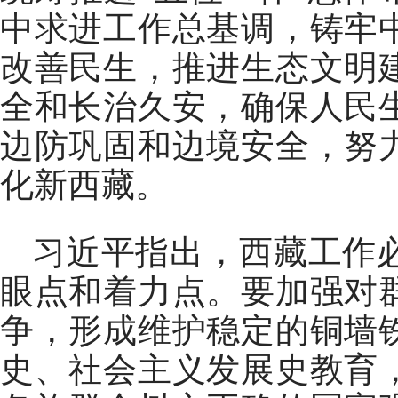
中求进工作总基调，铸牢
改善民生，推进生态文明
全和长治久安，确保人民
边防巩固和边境安全，努
化新西藏。
习近平指出，西藏工作
眼点和着力点。要加强对
争，形成维护稳定的铜墙
史、社会主义发展史教育