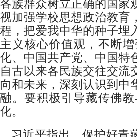
各族群众树立正确的国家
视加强学校思想政治教育
程，把爱我中华的种子埋
主义核心价值观，不断增
化、中国共产党、中国特
自古以来各民族交往交流
向和未来，深刻认识到中
融。要积极引导藏传佛教
化。
习近平指出，保护好青