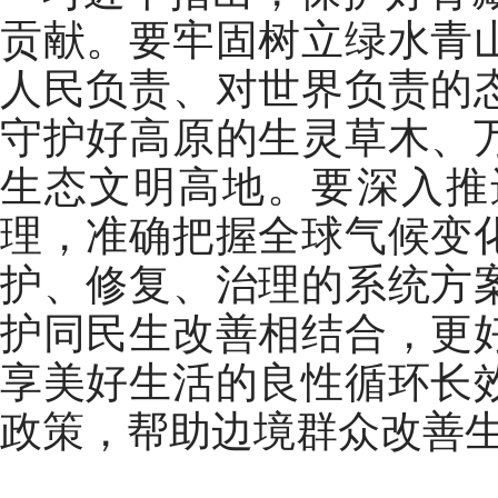
贡献。要牢固树立绿水青
人民负责、对世界负责的
守护好高原的生灵草木、
生态文明高地。要深入推
理，准确把握全球气候变
护、修复、治理的系统方
护同民生改善相结合，更
享美好生活的良性循环长
政策，帮助边境群众改善