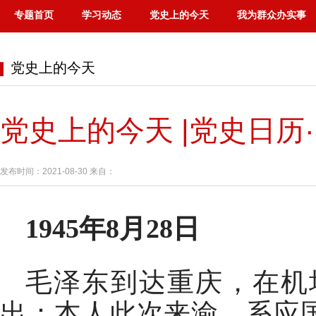
专题首页
学习动态
党史上的今天
我为群众办实事
党史上的今天
党史上的今天 |党史日历·
发布时间：2021-08-30 来自：
1945年8月28日
毛泽东到达重庆，在机
出：本人此次来渝，系应