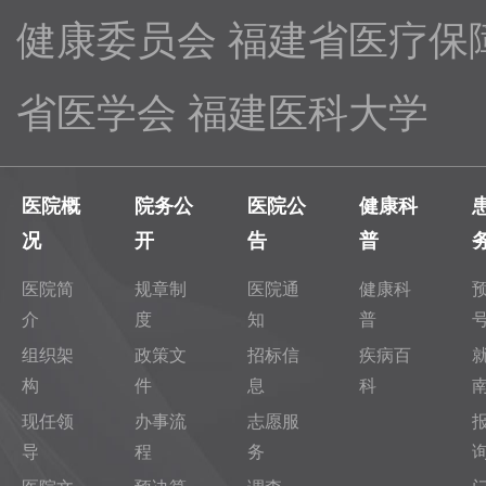
健康委员会
福建省医疗保
省医学会
福建医科大学
医院概
院务公
医院公
健康科
况
开
告
普
医院简
规章制
医院通
健康科
介
度
知
普
组织架
政策文
招标信
疾病百
构
件
息
科
现任领
办事流
志愿服
导
程
务