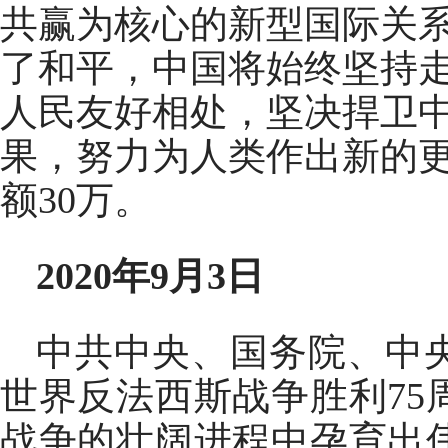
共赢为核心的新型国际关
了和平，中国将始终坚持
人民友好相处，坚决捍卫
果，努力为人类作出新的
额30万。
2020年9月3日
中共中央、国务院、中
世界反法西斯战争胜利7
战争的壮阔进程中孕育出