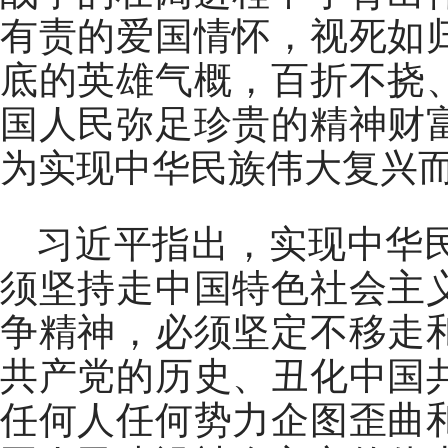
有责的爱国情怀，视死如
底的英雄气概，百折不挠
国人民弥足珍贵的精神财
为实现中华民族伟大复兴
习近平指出，实现中华
须坚持走中国特色社会主
争精神，必须坚定不移走
共产党的历史、丑化中国
任何人任何势力企图歪曲