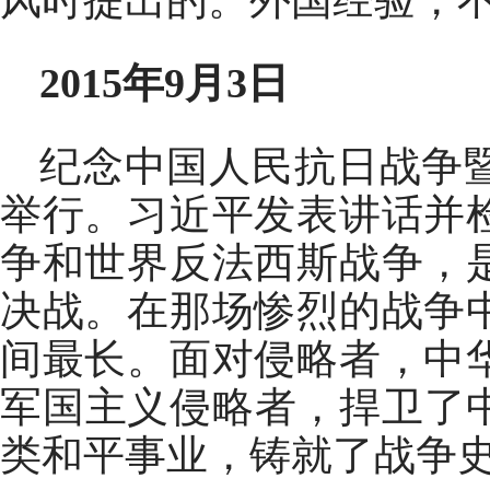
风时提出的。外国经验，
2015年9月3日
纪念中国人民抗日战争
举行。习近平发表讲话并
争和世界反法西斯战争，
决战。在那场惨烈的战争
间最长。面对侵略者，中
军国主义侵略者，捍卫了中
类和平事业，铸就了战争