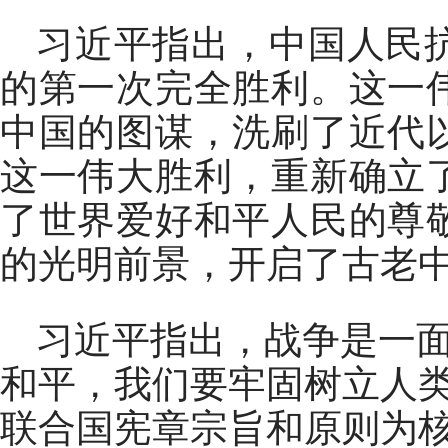
习近平指出，中国人民
的第一次完全胜利。这一
中国的图谋，洗刷了近代
这一伟大胜利，重新确立
了世界爱好和平人民的尊
的光明前景，开启了古老
习近平指出，战争是一
和平，我们要牢固树立人
联合国宪章宗旨和原则为