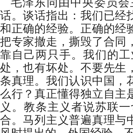
毛泽东同由中央委员会
话。谈话指出：我们已经
和正确的经验。正确的经
把专家撤走，撕毁了合同
靠自己两只手。我们的工
处，也有坏处。不要先生
条真理。我们认识中国，
么行？真正懂得独立自主
义。教条主义者说苏联一
合。马列主义普遍真理与