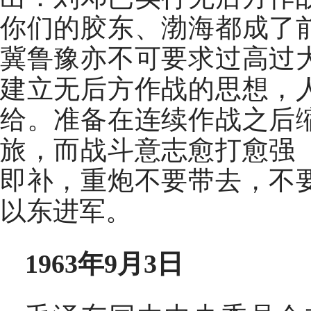
你们的胶东、渤海都成了
冀鲁豫亦不可要求过高过
建立无后方作战的思想，
给。准备在连续作战之后
旅，而战斗意志愈打愈强
即补，重炮不要带去，不
以东进军。
1963年9月3日