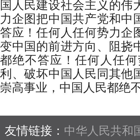
国人民建设社会主义的伟
力企图把中国共产党和中
答应！任何人任何势力企
变中国的前进方向、阻挠
都绝不答应！任何人任何
利、破坏中国人民同其他
崇高事业，中国人民都绝
友情链接：
中华人民共和