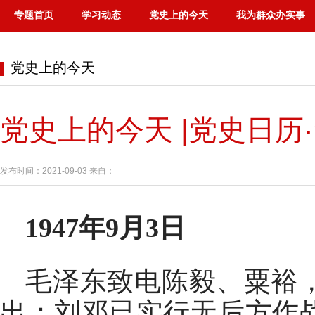
专题首页
学习动态
党史上的今天
我为群众办实事
党史上的今天
党史上的今天 |党史日历·
发布时间：2021-09-03 来自：
1947年9月3日
毛泽东致电陈毅、粟裕
出：刘邓已实行无后方作