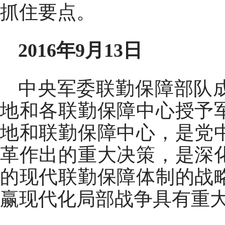
抓住要点。
2016年9月13日
中央军委联勤保障部队
地和各联勤保障中心授予
地和联勤保障中心，是党
革作出的重大决策，是深
的现代联勤保障体制的战
赢现代化局部战争具有重