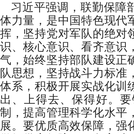
习近平强调，联勤保障
体力量，是中国特色现代
挥，坚持党对军队的绝对
识、核心意识、看齐意识
气，始终坚持部队建设正
队思想，坚持战斗力标准
体系，积极开展实战化训
出、上得去、保得好。要
制，提高管理科学化水平
展。要优质高效保障，强