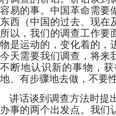
容易的事。中国革命需要
东西（中国的过去、现在
所以，我们的调查工作要
物是运动的，变化着的，
今天需要我们调查，将来
不断地认识新的事物，获
地、有步骤地去做，不要
讲话谈到调查方法时提
办事的两个出发点。我们