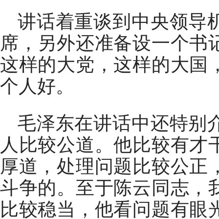
讲话着重谈到中央领导
席，另外还准备设一个书
这样的大党，这样的大国
个人好。
毛泽东在讲话中还特别
人比较公道。他比较有才
厚道，处理问题比较公正
斗争的。至于陈云同志，
比较稳当，他看问题有眼