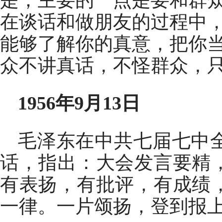
是，主要的一点是要和群
在谈话和做朋友的过程中
能够了解你的真意，把你
众不讲真话，不怪群众，
1956年9月13日
毛泽东在中共七届七中
话，指出：大会发言要精
有表扬，有批评，有成绩
一律。一片颂扬，登到报