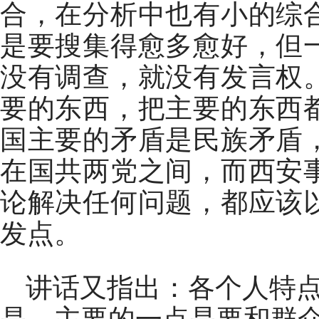
合，在分析中也有小的综
是要搜集得愈多愈好，但
没有调查，就没有发言权
要的东西，把主要的东西
国主要的矛盾是民族矛盾
在国共两党之间，而西安
论解决任何问题，都应该
发点。
讲话又指出：各个人特