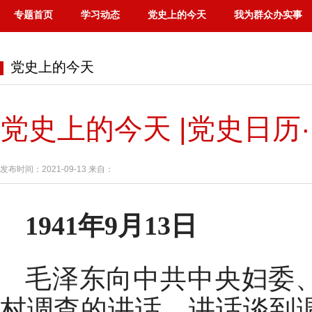
专题首页
学习动态
党史上的今天
我为群众办实事
党史上的今天
党史上的今天 |党史日历·
发布时间：2021-09-13 来自：
1941年9月13日
毛泽东向中共中央妇委
村调查的讲话。讲话谈到