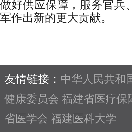
做好供应保障，服务官兵
军作出新的更大贡献。
友情链接：
中华人民共和
健康委员会
福建省医疗保
省医学会
福建医科大学