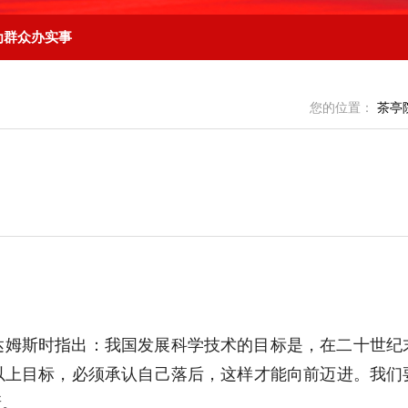
为群众办实事
您的位置：
茶亭
达姆斯时指出：我国发展科学技术的目标是，在二十世纪
以上目标，必须承认自己落后，这样才能向前迈进。我们
新。