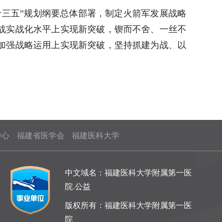
三五”规划纲要总体部署，制定火箭军发展战略
战实战化水平上实现新突破，锲而不舍、一丝不
加强战略运用上实现新突破，坚持抓建为战、以
中心
福建省医学会
福建医科大学
中文域名：福建医科大学附属第一医
院.公益
版权所有：福建医科大学附属第一医
院