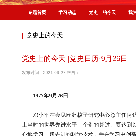
专题首页
学习动态
党史上的今天
我
党史上的今天
党史上的今天 |党史日历·9月26日
发布时间：2021-09-27 来自：
1977年9月26日
邓小平在会见欧洲核子研究中心总主任阿
上当时的世界先进水平，个别的超过。要达到
心地学习一切先进的科学技术，并在学习中创