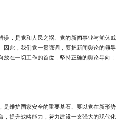
错误，是党和人民之祸。党的新闻事业与党休戚
。因此，我们党一贯强调，要把新闻舆论的领导
向放在一切工作的首位，坚持正确的舆论导向；
，是维护国家安全的重要基石。要以党在新形势
命，提升战略能力，努力建设一支强大的现代化