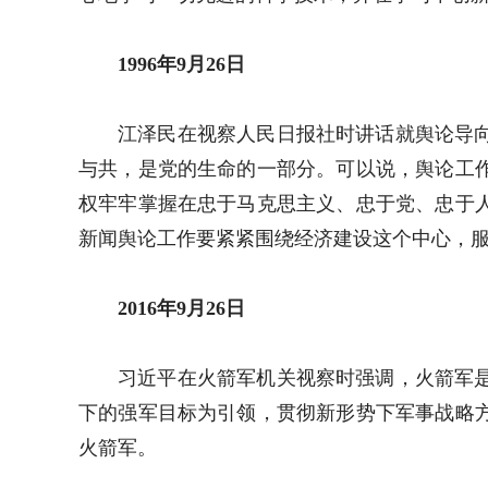
1996年9月26日
江泽民在视察人民日报社时讲话就舆论导
与共，是党的生命的一部分。可以说，舆论工
权牢牢掌握在忠于马克思主义、忠于党、忠于
新闻舆论工作要紧紧围绕经济建设这个中心，
2016年9月26日
习近平在火箭军机关视察时强调，火箭军
下的强军目标为引领，贯彻新形势下军事战略
火箭军。