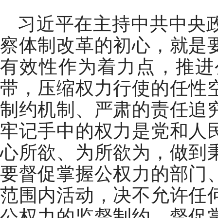
习近平在主持中共中央
察体制改革的初心，就是
有效性作为着力点，推进
带，压缩权力行使的任性
制约机制、严肃的责任追
牢记手中的权力是党和人
心所欲、为所欲为，做到
要督促掌握公权力的部门
范围内活动，决不允许任
公权力的监督制约，督促