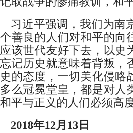
记取战争的惨痛教训，和
习近平强调，我们为南
个善良的人们对和平的向
应该世代友好下去，以史
忘记历史就意味着背叛，
史的态度，一切美化侵略
多么冠冕堂皇，都是对人
和平与正义的人们必须高
2018年12月13日