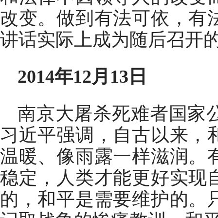
改变。做到有法可依，有
讲话实际上成为随后召开
2014年12月13日
南京大屠杀死难者国家
习近平强调，自古以来，
温暖、像雨露一样滋润。
稳定，人类才能更好实现
的，和平是需要维护的。