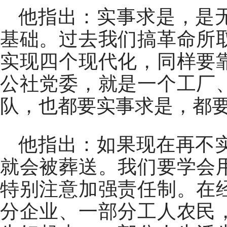
他指出：实事求是，是
基础。过去我们搞革命所
实现四个现代化，同样要
公社党委，就是一个工厂
队，也都要实事求是，都
他指出：如果现在再不
就会被葬送。我们要学会
特别注意加强责任制。在
分企业、一部分工人农民