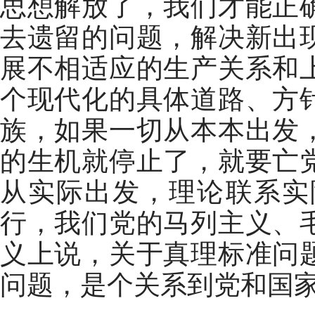
思想解放了，我们才能正
去遗留的问题，解决新出
展不相适应的生产关系和
个现代化的具体道路、方
族，如果一切从本本出发
的生机就停止了，就要亡
从实际出发，理论联系实
行，我们党的马列主义、
义上说，关于真理标准问
问题，是个关系到党和国