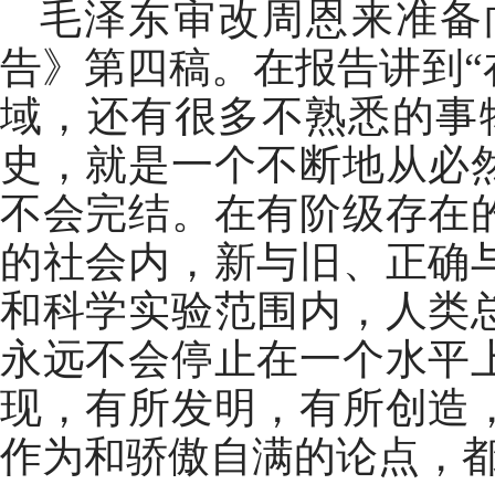
毛泽东审改周恩来准备
告》第四稿。在报告讲到
域，还有很多不熟悉的事
史，就是一个不断地从必
不会完结。在有阶级存在
的社会内，新与旧、正确
和科学实验范围内，人类
永远不会停止在一个水平
现，有所发明，有所创造
作为和骄傲自满的论点，