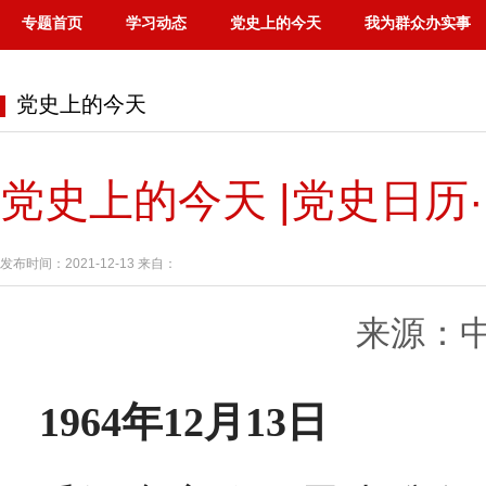
专题首页
学习动态
党史上的今天
我为群众办实事
党史上的今天
党史上的今天 |党史日历·
发布时间：2021-12-13 来自：
来源：
1964年12月13日