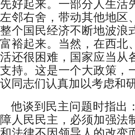
先好起来。一部分人生活
左邻右舍，带动其他地区
整个国民经济不断地波浪
富裕起来。当然，在西北
活还很困难，国家应当从
支持。这是一个大政策，
议同志们认真加以考虑和
他谈到民主问题时指出
障人民民主，必须加强法
和法律不因领导人的改变