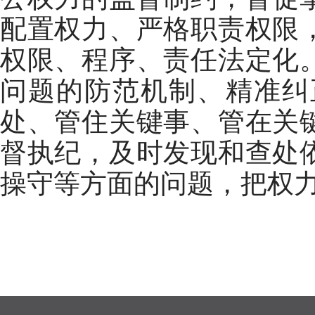
配置权力、严格职责权限
权限、程序、责任法定化
问题的防范机制、精准纠
处、管住关键事、管在关
督执纪，及时发现和查处
操守等方面的问题，把权