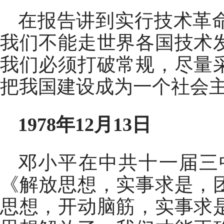
在报告讲到实行技术革
我们不能走世界各国技术
我们必须打破常规，尽量
把我国建设成为一个社会
1978年12月13日
邓小平在中共十一届三
《解放思想，实事求是，
思想，开动脑筋，实事求