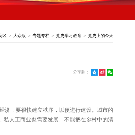
院区
>
大众版
>
专题专栏
>
党史学习教育
>
党史上的今天
分享到：



经济，要很快建立秩序，以便进行建设。城市的
，私人工商业也需要发展。不能把在乡村中的清