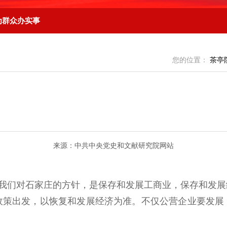
为群众办实事
您的位置：
茶亭
来源：中共中央党史和文献研究院网站
我们对石家庄的方针，是保存和发展工商业，保存和发展
政策出发，以恢复和发展经济为准。不仅公营企业要发展