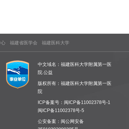
中心
福建省医学会
福建医科大学
中文域名：福建医科大学附属第一医
院.公益
版权所有：福建医科大学附属第一医
院
ICP备案号：
闽ICP备11002378号-1
闽ICP备11002378号-5
公安备案：
闽公网安备