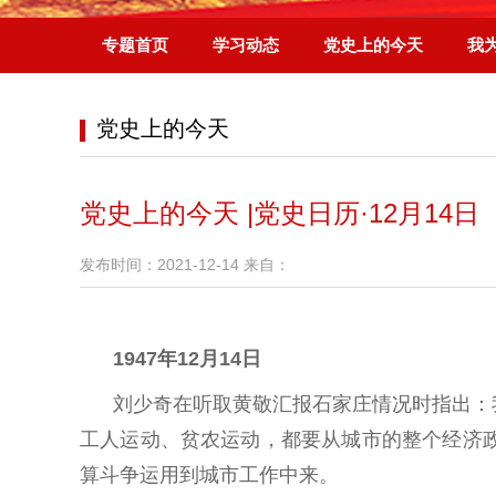
专题首页
学习动态
党史上的今天
我
党史上的今天
党史上的今天 |党史日历·12月14日
发布时间：2021-12-14 来自：
1947年12月14日
刘少奇在听取黄敬汇报石家庄情况时指出：
工人运动、贫农运动，都要从城市的整个经济
算斗争运用到城市工作中来。