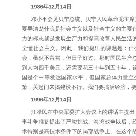
1986年12月14日
邓小平会见贝宁总统、贝宁人民革命党主席
要弄清楚什么是社会主义以及社会主义的主要
力的标志就是发展生产力和提高改善人民生活
全懂社会主义。因此，我们提出的课题是：什
会，虽然不富裕，但日子好过。那时国民生产
到人均四千美元，还需要花三十年到五十年，
国是个中等发达国家水平，但国家总体力量至
策，关起门来搞建设不行。我们要搞活经济，
1996年12月14日
江泽民在中央军委扩大会议上的讲话中提出
事斗争准备提出了严峻挑战。海湾战争以后，
术特别是高技术条件下的局部战争上。在这个