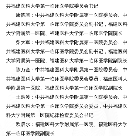
共福建医科大学第一临床医学院委员会书记
康德智：中共福建医科大学附属第一医院委员会、中
共福建医科大学第一临床医学院委员会副书记，福建医科
大学附属第一医院、福建医科大学第一临床医学院院长
柴大军：中共福建医科大学附属第一医院委员会、中
共福建医科大学第一临床医学院委员会副书记，福建医科
大学附属第一医院、福建医科大学第一临床医学院副院长
陈万金：中共福建医科大学附属第一医院委员会、中
共福建医科大学第一临床医学院委员会委员，福建医科大
学附属第一医院、福建医科大学第一临床医学院副院长
王浩波：中共福建医科大学附属第一医院委员会、中
共福建医科大学第一临床医学院委员会委员，中共福建医
科大学附属第一医院纪律检查委员会书记
欧启水：福建医科大学附属第一医院、福建医科大学
第一临床医学院副院长