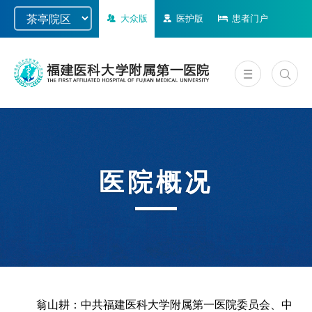
大众版
医护版
患者门户
医院概况
翁山耕：中共福建医科大学附属第一医院委员会、中