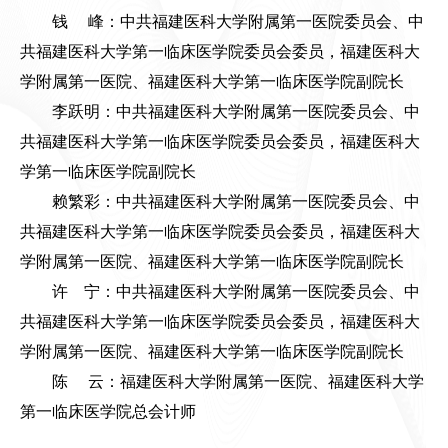
钱 峰：中共福建医科大学附属第一医院委员会、中
共福建医科大学第一临床医学院委员会委员，福建医科大
学附属第一医院、福建医科大学第一临床医学院副院长
李跃明：中共福建医科大学附属第一医院委员会、中
共福建医科大学第一临床医学院委员会委员，福建医科大
学第一临床医学院副院长
赖繁彩：中共福建医科大学附属第一医院委员会、中
共福建医科大学第一临床医学院委员会委员，福建医科大
学附属第一医院、福建医科大学第一临床医学院副院长
许 宁：中共福建医科大学附属第一医院委员会、中
共福建医科大学第一临床医学院委员会委员，福建医科大
学附属第一医院、福建医科大学第一临床医学院副院长
陈 云：福建医科大学附属第一医院、福建医科大学
第一临床医学院总会计师