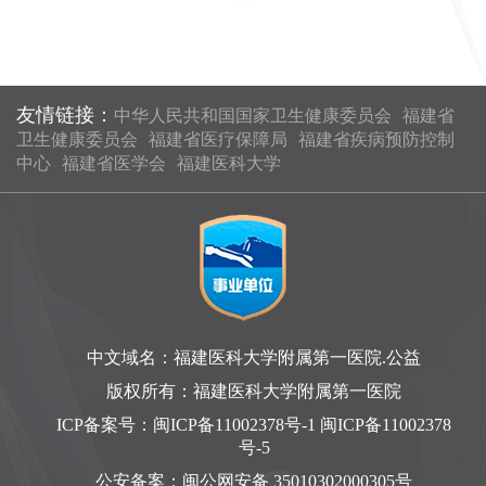
友情链接：
中华人民共和国国家卫生健康委员会
福建省
卫生健康委员会
福建省医疗保障局
福建省疾病预防控制
中心
福建省医学会
福建医科大学
中文域名：福建医科大学附属第一医院.公益
版权所有：福建医科大学附属第一医院
ICP备案号：
闽ICP备11002378号-1 闽ICP备11002378
号-5
公安备案：
闽公网安备 35010302000305号