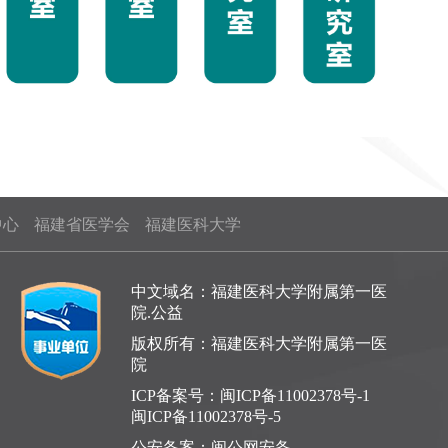
中心
福建省医学会
福建医科大学
中文域名：福建医科大学附属第一医
院.公益
版权所有：福建医科大学附属第一医
院
ICP备案号：
闽ICP备11002378号-1
闽ICP备11002378号-5
公安备案：
闽公网安备