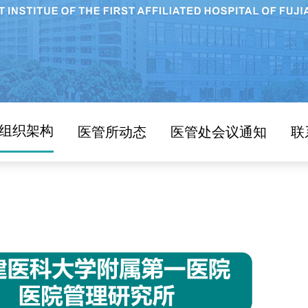
组织架构
医管所动态
医管处会议通知
联