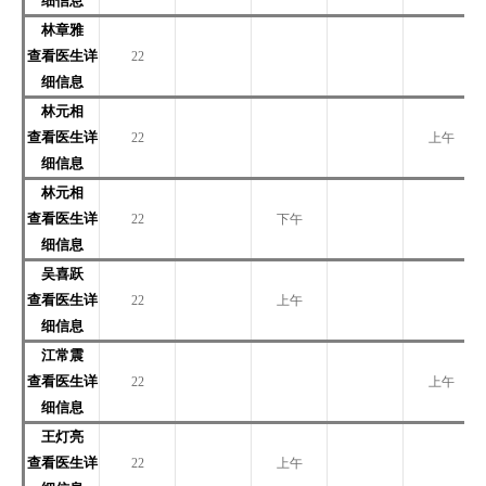
细信息
林章雅
查看医生详
22
细信息
林元相
查看医生详
22
上午
细信息
林元相
查看医生详
22
下午
细信息
吴喜跃
查看医生详
22
上午
细信息
江常震
查看医生详
22
上午
细信息
王灯亮
查看医生详
22
上午