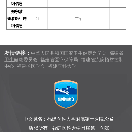
细信息
郑宗清
查看医生详
24
下午
细信息
友情链接：
中华人民共和国国家卫生健康委员会
福建省
卫生健康委员会
福建省医疗保障局
福建省疾病预防控制
中心
福建省医学会
福建医科大学
中文域名：福建医科大学附属第一医院.公益
版权所有：福建医科大学附属第一医院