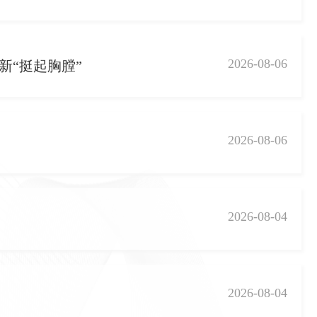
2026-08-06
新“挺起胸膛”
2026-08-06
2026-08-04
2026-08-04