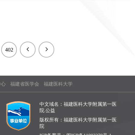
402
中心
福建省医学会
福建医科大学
中文域名：福建医科大学附属第一医
院.公益
版权所有：福建医科大学附属第一医
院