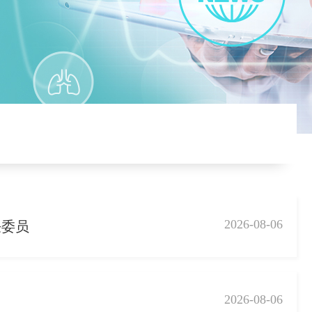
2026-08-06
任委员
2026-08-06