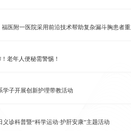
”，福医附一医院采用前沿技术帮助复杂漏斗胸患者重
U！老年人便秘需警惕！
系学子开展创新护理带教活动
义诊科普暨“科学运动·护肝安康”主题活动