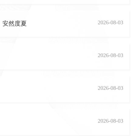
2026-08-03
，安然度夏
2026-08-03
2026-08-03
2026-08-03