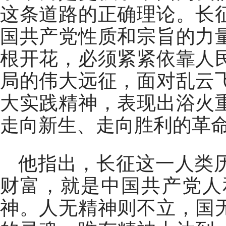
这条道路的正确理论。长
国共产党性质和宗旨的力
根开花，必须紧紧依靠人
局的伟大远征，面对乱云
大实践精神，表现出浴火
走向新生、走向胜利的革
他指出，长征这一人类
财富，就是中国共产党人
神。人无精神则不立，国