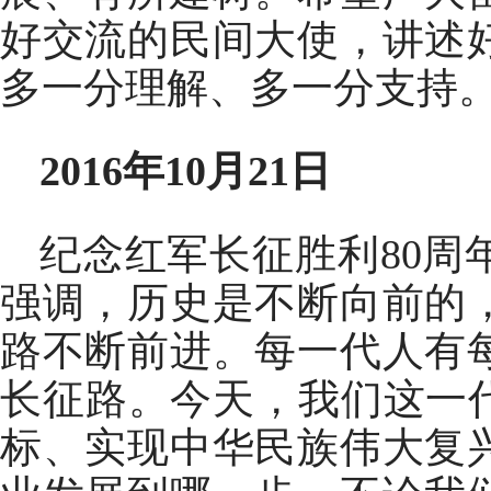
好交流的民间大使，讲述
多一分理解、多一分支持
2016年10月21日
纪念红军长征胜利80
强调，历史是不断向前的
路不断前进。每一代人有
长征路。今天，我们这一
标、实现中华民族伟大复