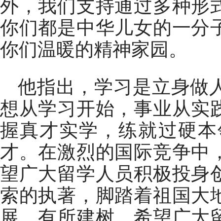
外，我们支持通过多种形
你们都是中华儿女的一分
你们温暖的精神家园。
他指出，学习是立身做
想从学习开始，事业从实
握真才实学，练就过硬本
才。在激烈的国际竞争中
望广大留学人员积极投身
索的执著，脚踏着祖国大
展、有所建树。希望广大