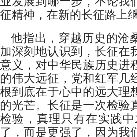
业发展到哪一步，不论我
征精神，在新的长征路上
他指出，穿越历史的沧
加深刻地认识到，长征在
意义，对中华民族历史进
的伟大远征，党和红军几
根到底在于心中的远大理
的光芒。长征是一次检验
检验，真理只有在实践中
了，而是更强了，因为我