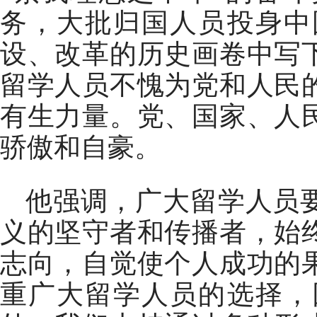
务，大批归国人员投身中
设、改革的历史画卷中写
留学人员不愧为党和人民
有生力量。党、国家、人
骄傲和自豪。
他强调，广大留学人员
义的坚守者和传播者，始
志向，自觉使个人成功的
重广大留学人员的选择，