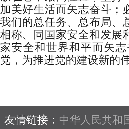
加美好生活而矢志奋斗；
我们的总任务、总布局、
相称、同国家安全和发展
家安全和世界和平而矢志
党，为推进党的建设新的
友情链接：
中华人民共和