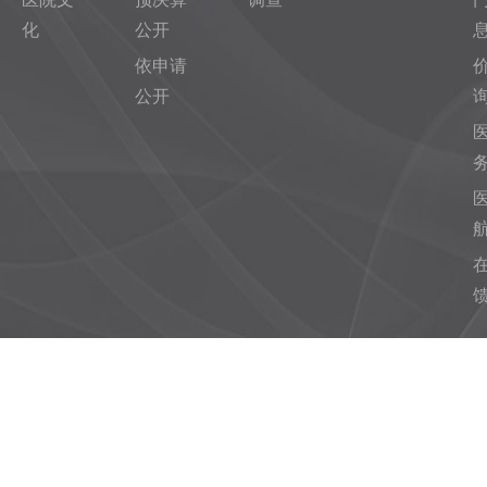
化
公开
依申请
公开