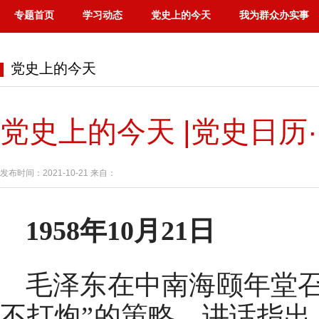
专题首页
学习动态
党史上的今天
我为群众办实事
党史上的今天
党史上的今天 |党史日历·
发布时间：2021-10-21 来自：
1958年10月21日
毛泽东在中南海颐年堂
不打炮”的策略。讲话指