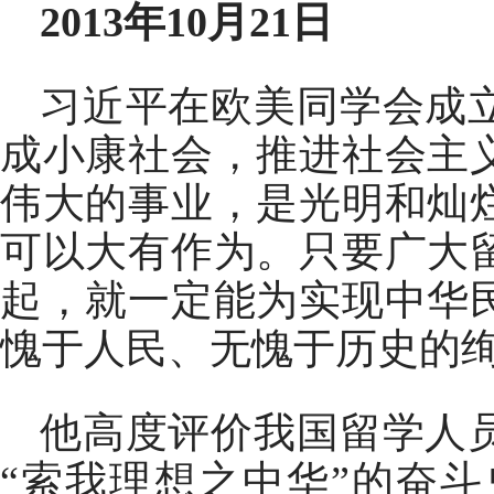
2013年10月21日
习近平在欧美同学会成
成小康社会，推进社会主
伟大的事业，是光明和灿
可以大有作为。只要广大
起，就一定能为实现中华
愧于人民、无愧于历史的
他高度评价我国留学人
“索我理想之中华”的奋