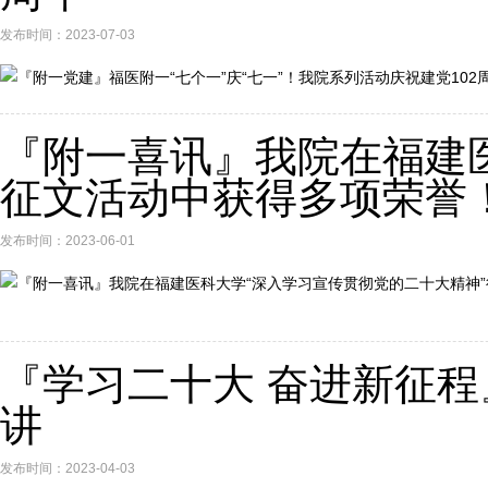
发布时间：2023-07-03
『附一喜讯』我院在福建
征文活动中获得多项荣誉
发布时间：2023-06-01
『学习二十大 奋进新征
讲
发布时间：2023-04-03