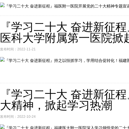
『学习二十大 奋进新征
医科大学附属第一医院掀起
发布时间：2022-11-21
『学习二十大 奋进新征
大精神，掀起学习热潮
发布时间：2022-10-24