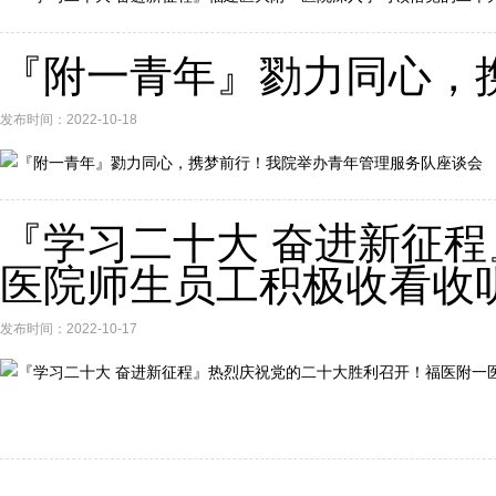
『附一青年』勠力同心，
发布时间：2022-10-18
『学习二十大 奋进新征
医院师生员工积极收看收听
发布时间：2022-10-17