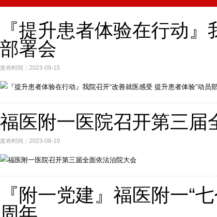
『提升患者体验在行动』我
部署会
发布时间：2023-09-15
福医附一医院召开第三届
发布时间：2023-08-10
『附一党建』福医附一“七个
周年