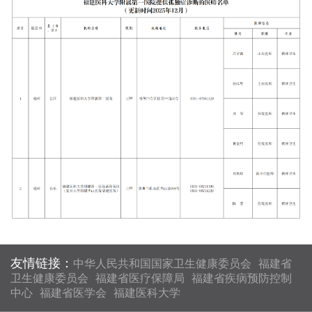
友情链接：
中华人民共和国国家卫生健康委员会
福建省
卫生健康委员会
福建省医疗保障局
福建省疾病预防控制
中心
福建省医学会
福建医科大学