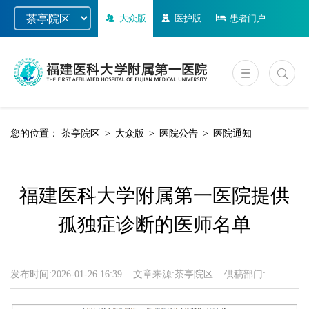
大众版
医护版
患者门户
您的位置：
茶亭院区
>
大众版
>
医院公告
>
医院通知
福建医科大学附属第一医院提供
孤独症诊断的医师名单
发布时间:
2026-01-26 16:39
文章来源:
茶亭院区
供稿部门: