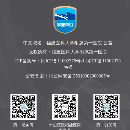
中文域名：福建医科大学附属第一医院.公益
版权所有：福建医科大学附属第一医院
ICP备案号：
闽ICP备11002378号-1 闽ICP备11002378
号-5
公安备案：
闽公网安备 35010302000305号
附一服务号
华山医院福建医院
附一订阅号