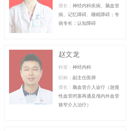
擅长：
神经内科疾病、脑血管
病、记忆障碍、睡眠障碍；专
病专长：认知障碍
赵文龙
科室：
神经内科
职称：
副主任医师
擅长：
脑血管介入诊疗（急慢
性血管闭塞再通及颅内外血管
狭窄介入治疗）