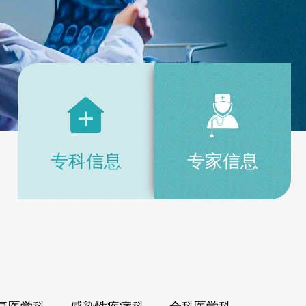
专科信息
专家信息