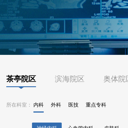
茶亭院区
滨海院区
奥体院
所在科室：
内科
外科
医技
重点专科