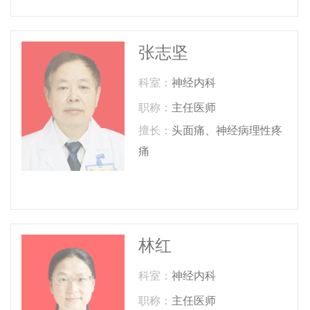
张志坚
科室：
神经内科
职称：
主任医师
擅长：
头面痛、神经病理性疼
痛
林红
科室：
神经内科
职称：
主任医师