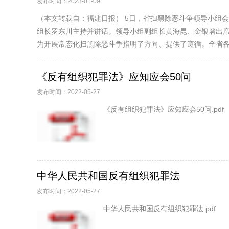
发布时间：2023-01-09
（本文转载自：福建日报） 5日，省扫黑除恶斗争领导小组会
组长罗东川主持并讲话。领导小组副组长黄海昆、金银墙出席
为开展常态化扫黑除恶斗争指明了方向、提供了遵循。全省各级
《反有组织犯罪法》应知应会50问
发布时间：2022-05-27
《反有组织犯罪法》应知应会50问.pdf
中华人民共和国反有组织犯罪法
发布时间：2022-05-27
中华人民共和国反有组织犯罪法.pdf