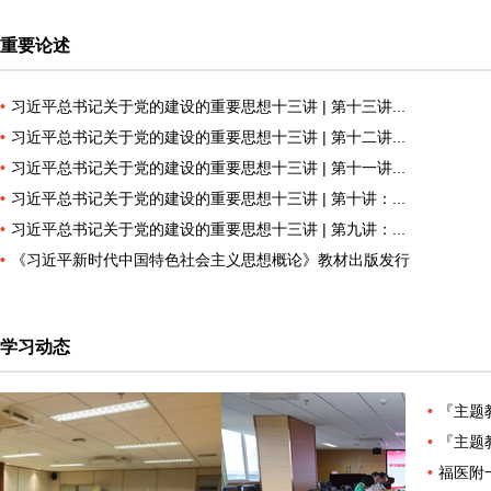
重要论述
习近平总书记关于党的建设的重要思想十三讲 | 第十三讲...
习近平总书记关于党的建设的重要思想十三讲 | 第十二讲...
习近平总书记关于党的建设的重要思想十三讲 | 第十一讲...
习近平总书记关于党的建设的重要思想十三讲 | 第十讲：...
习近平总书记关于党的建设的重要思想十三讲 | 第九讲：...
《习近平新时代中国特色社会主义思想概论》教材出版发行
学习动态
『主题
『主题
福医附