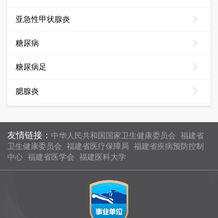
友情链接：
中华人民共和国国家卫生健康委员会
福建省
卫生健康委员会
福建省医疗保障局
福建省疾病预防控制
中心
福建省医学会
福建医科大学