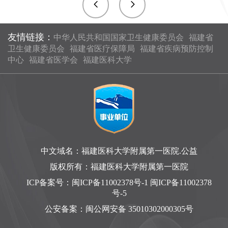
友情链接：
中华人民共和国国家卫生健康委员会
福建省
卫生健康委员会
福建省医疗保障局
福建省疾病预防控制
中心
福建省医学会
福建医科大学
中文域名：福建医科大学附属第一医院.公益
版权所有：福建医科大学附属第一医院
ICP备案号：
闽ICP备11002378号-1 闽ICP备11002378
号-5
公安备案：
闽公网安备 35010302000305号