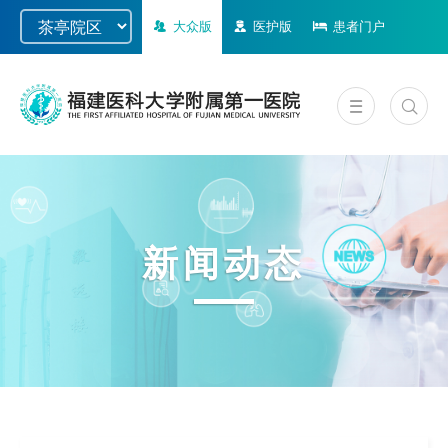
大众版
医护版
患者门户
新闻动态