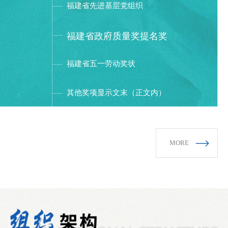
福建省先进基层党组织
福建省政府质量奖提名奖
福建省五一劳动奖状
其他奖项显示文末（正文内）
MORE