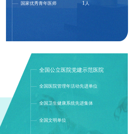
1
国家优秀青年医师
人
全国公立医院党建示范医院
全国医院管理年活动先进单位
全国卫生健康系统先进集体
全国文明单位