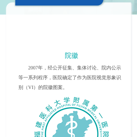
院徽
2007年，经公开征集、集体讨论、院内公示
等一系列程序，医院确定了作为医院视觉形象识
别（VI）的院徽图案。