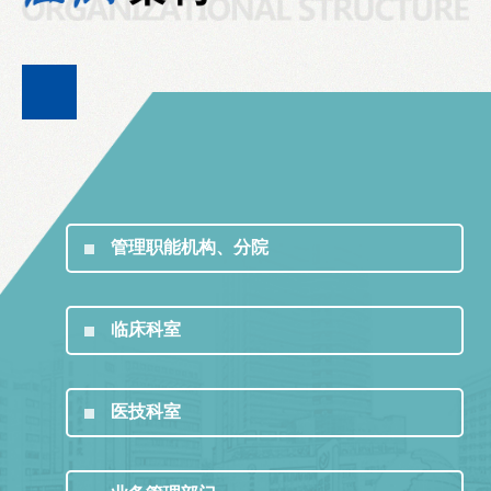
管理职能机构、分院
临床科室
医技科室