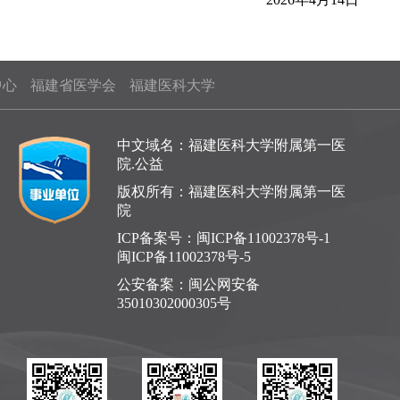
中心
福建省医学会
福建医科大学
中文域名：福建医科大学附属第一医
院.公益
版权所有：福建医科大学附属第一医
院
ICP备案号：
闽ICP备11002378号-1
闽ICP备11002378号-5
公安备案：
闽公网安备
35010302000305号