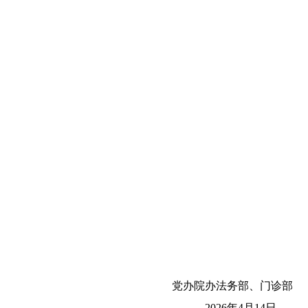
党办院办法务部、门诊部
2026年4月14日